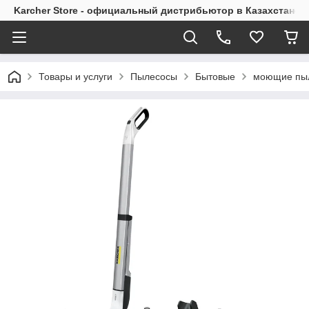
Karcher Store - официальный дистрибьютор в Казахстане
Товары и услуги
Пылесосы
Бытовые
моющие пы