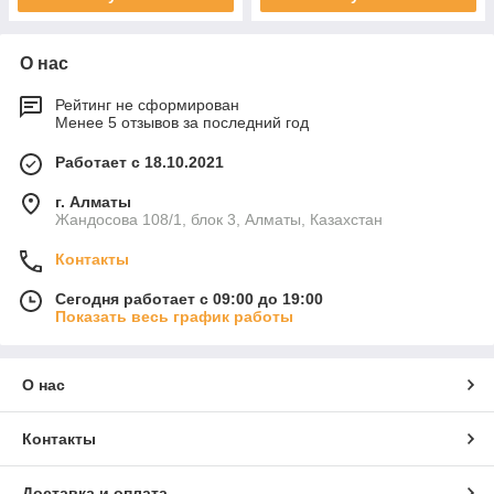
О нас
Рейтинг не сформирован
Менее 5 отзывов за последний год
Работает с 18.10.2021
г. Алматы
Жандосова 108/1, блок 3, Алматы, Казахстан
Контакты
Сегодня работает с 09:00 до 19:00
Показать весь график работы
О нас
Контакты
Доставка и оплата