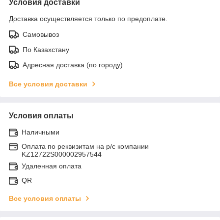
Условия доставки
Доставка осуществляется только по предоплате.
Самовывоз
По Казахстану
Адресная доставка (по городу)
Все условия доставки
Условия оплаты
Наличными
Оплата по реквизитам на р/с компании
KZ12722S000002957544
Удаленная оплата
QR
Все условия оплаты