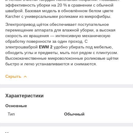
эффективность уборки на 20 % в сравнении с обычной
шваброй. Базовая модель в обновлённом белом цвете
Karcher с универсальными роликами из микрофибры.
Электропривод щёток обеспечивает поступательное
перемещение аппарата для влажной уборки, а высокая
скорость их вращения — интенсивную механическую
обработку поверхности за один проход. С
электрошваброй
EWM 2
удобно убирать под мебелью,
обходить углы и предметы, мыть пол рядом с плинтусом.
Высококачественные микроволоконные роликовые щётки
быстро и легко устанавливаются и снимаются.
Скрыть
Характеристики
Основные
Тип
Обычный