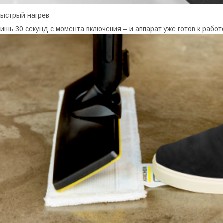
ыстрый нагрев
ишь 30 секунд с момента включения – и аппарат уже готов к работ