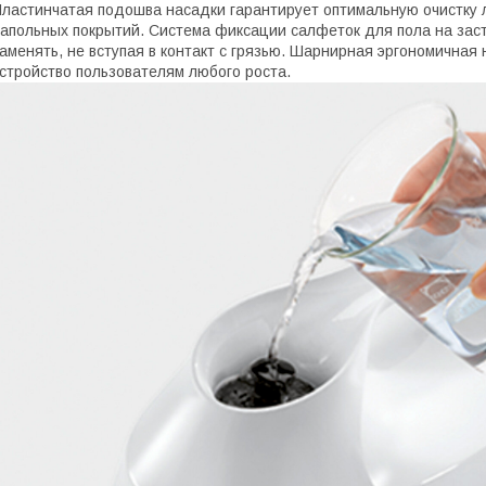
ластинчатая подошва насадки гарантирует оптимальную очистку
апольных покрытий. Система фиксации салфеток для пола на засте
аменять, не вступая в контакт с грязью. Шарнирная эргономичная
стройство пользователям любого роста.