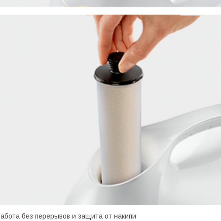
абота без перерывов и защита от накипи