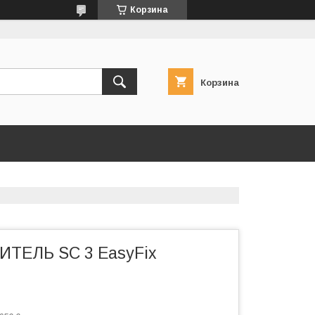
Корзина
Корзина
ТЕЛЬ SC 3 EasyFix