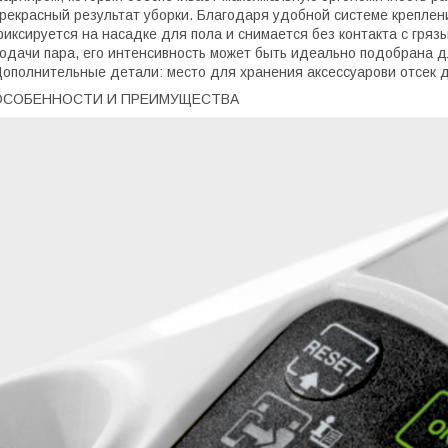
рекрасный результат уборки. Благодаря удобной системе креплен
иксируется на насадке для пола и снимается без контакта с гряз
одачи пара, его интенсивность может быть идеально подобрана д
ополнительные детали: место для хранения аксессуарови отсек 
ОСОБЕННОСТИ И ПРЕИМУЩЕСТВА