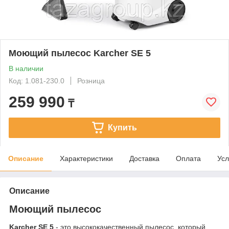
Моющий пылесос Karcher SE 5
В наличии
Код: 1.081-230.0
Розница
259 990
₸
Купить
Описание
Характеристики
Доставка
Оплата
Усл
Описание
Моющий пылесос
Karcher SE 5
- это высококачественный пылесос, который