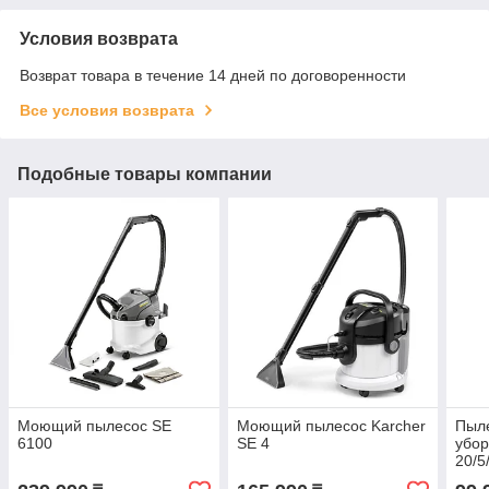
Условия возврата
Возврат товара в течение 14 дней по договоренности
Все условия возврата
Подобные товары компании
Моющий пылесос SE
Моющий пылесос Karcher
Пыле
6100
SE 4
убор
20/5