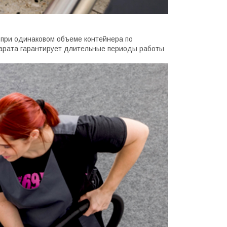
 при одинаковом объеме контейнера по
парата гарантирует длительные периоды работы