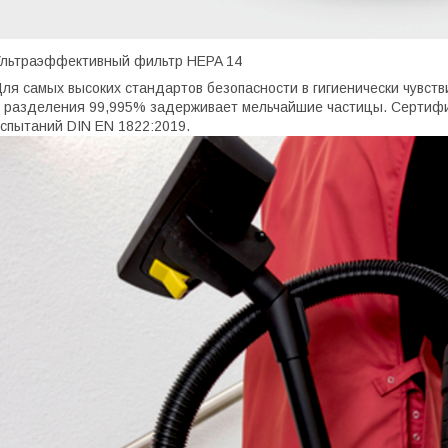
льтраэффективный фильтр HEPA 14
ля самых высоких стандартов безопасности в гигиенически чувст
 разделения 99,995% задерживает мельчайшие частицы. Сертифи
спытаний DIN EN 1822:2019.