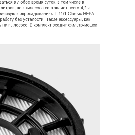
аться в любое время суток, в том числе в
итров, вес пылесоса составляет всего 4,2 кг.
йчивую к опрокидыванию. T 11/1 Classic HEPA
аботу без усталости. Такие аксессуары, как
 на пылесосе. В комплект входит фильтр-мешок