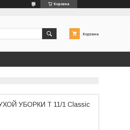
Корзина
Корзина
ОЙ УБОРКИ T 11/1 Classic