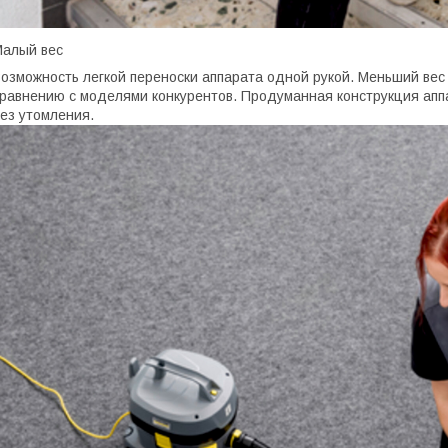
алый вес
озможность легкой переноски аппарата одной рукой. Меньший вес
равнению с моделями конкурентов. Продуманная конструкция ап
ез утомления.