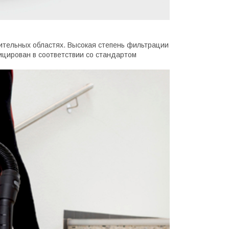
вительных областях. Высокая степень фильтрации
цирован в соответствии со стандартом