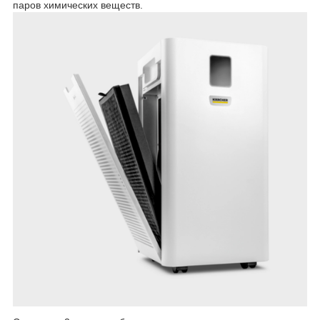
паров химических веществ.