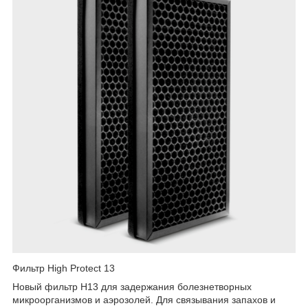
Фильтр High Protect 13
Новый фильтр H13 для задержания болезнетворных
микроорганизмов и аэрозолей. Для связывания запахов и