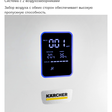
Система с 2 воздухозаборниками
Забор воздуха с обеих сторон обеспечивает высокую
пропускную способность.