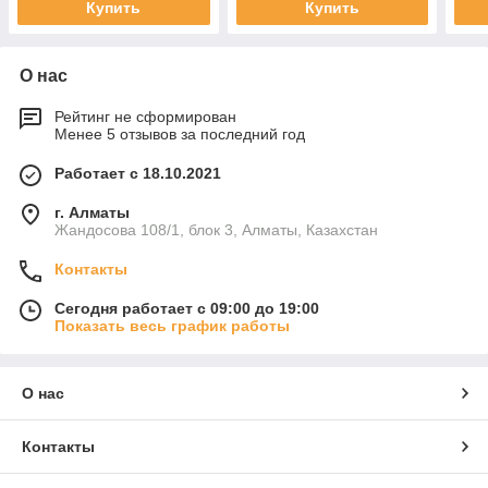
Купить
Купить
О нас
Рейтинг не сформирован
Менее 5 отзывов за последний год
Работает с 18.10.2021
г. Алматы
Жандосова 108/1, блок 3, Алматы, Казахстан
Контакты
Сегодня работает с 09:00 до 19:00
Показать весь график работы
О нас
Контакты