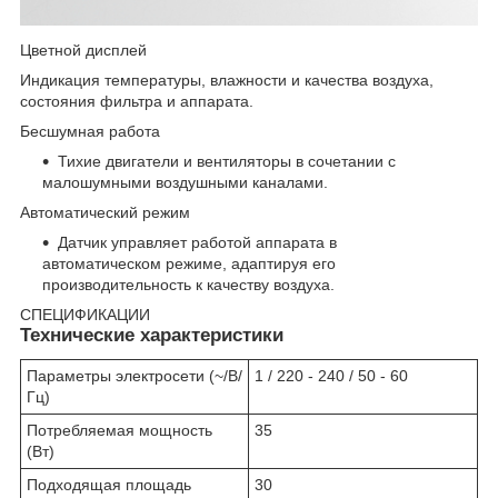
Цветной дисплей
Индикация температуры, влажности и качества воздуха,
состояния фильтра и аппарата.
Бесшумная работа
Тихие двигатели и вентиляторы в сочетании с
малошумными воздушными каналами.
Автоматический режим
Датчик управляет работой аппарата в
автоматическом режиме, адаптируя его
производительность к качеству воздуха.
СПЕЦИФИКАЦИИ
Технические характеристики
Параметры электросети (~/В/
1 / 220 - 240 / 50 - 60
Гц)
Потребляемая мощность
35
(Вт)
Подходящая площадь
30