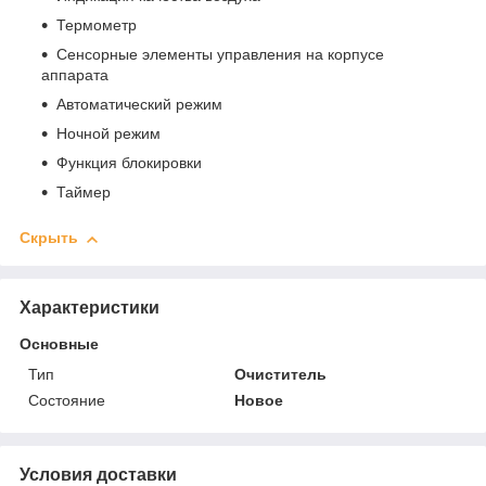
Термометр
Сенсорные элементы управления на корпусе
аппарата
Автоматический режим
Ночной режим
Функция блокировки
Таймер
Скрыть
Характеристики
Основные
Тип
Очиститель
Состояние
Новое
Условия доставки