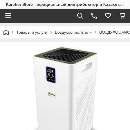
Karcher Store - официальный дистрибьютор в Казахстане
Товары и услуги
Воздухоочистители
ВОЗДУХООЧИСТ