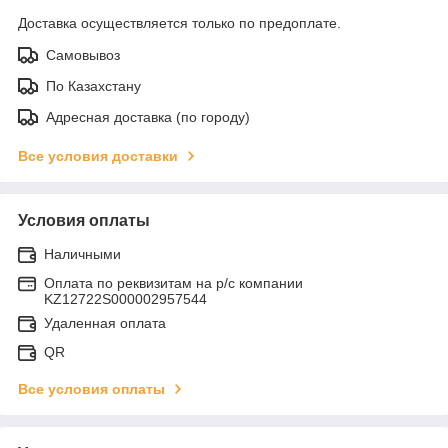
Доставка осуществляется только по предоплате.
Самовывоз
По Казахстану
Адресная доставка (по городу)
Все условия доставки
Условия оплаты
Наличными
Оплата по реквизитам на р/с компании
KZ12722S000002957544
Удаленная оплата
QR
Все условия оплаты