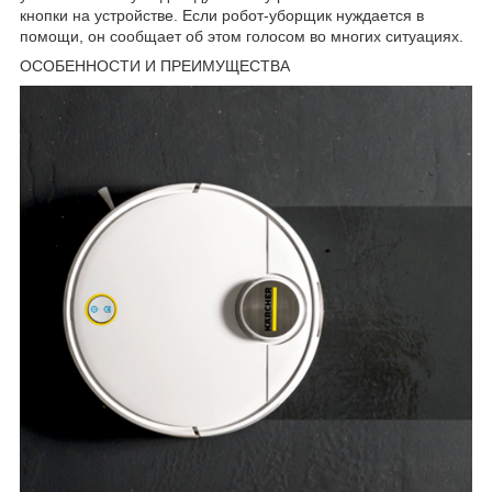
кнопки на устройстве. Если робот-уборщик нуждается в
помощи, он сообщает об этом голосом во многих ситуациях.
ОСОБЕННОСТИ И ПРЕИМУЩЕСТВА