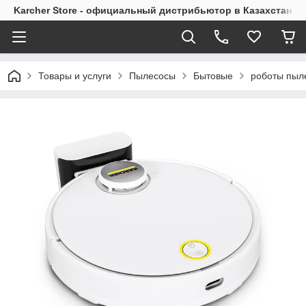
Karcher Store - официальный дистрибьютор в Казахстане
Товары и услуги
Пылесосы
Бытовые
роботы пыл