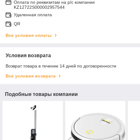
Оплата по реквизитам на р/с компании
KZ12722S000002957544
Удаленная оплата
QR
Все условия оплаты
Условия возврата
Возврат товара в течение 14 дней по договоренности
Все условия возврата
Подобные товары компании