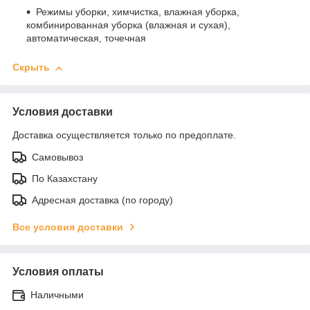
Режимы уборки, химчистка, влажная уборка,
комбинированная уборка (влажная и сухая),
автоматическая, точечная
Скрыть
Условия доставки
Доставка осуществляется только по предоплате.
Самовывоз
По Казахстану
Адресная доставка (по городу)
Все условия доставки
Условия оплаты
Наличными