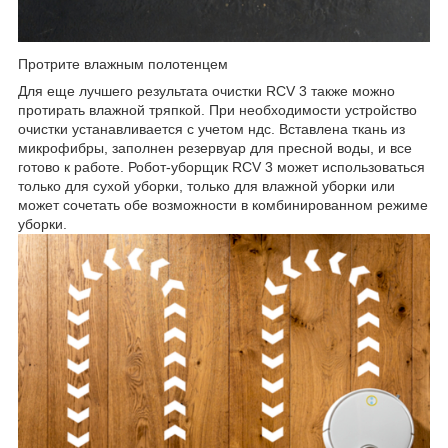
Протрите влажным полотенцем
Для еще лучшего результата очистки RCV 3 также можно
протирать влажной тряпкой. При необходимости устройство
очистки устанавливается с учетом ндс. Вставлена ткань из
микрофибры, заполнен резервуар для пресной воды, и все
готово к работе. Робот-уборщик RCV 3 может использоваться
только для сухой уборки, только для влажной уборки или
может сочетать обе возможности в комбинированном режиме
уборки.