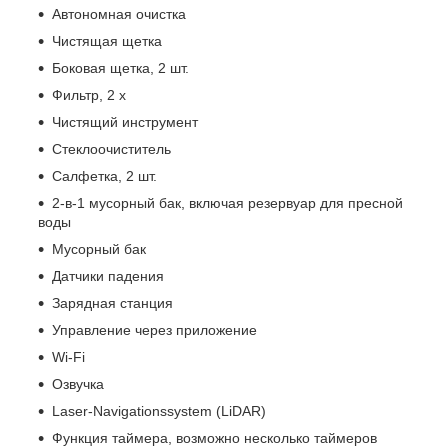
Автономная очистка
Чистящая щетка
Боковая щетка, 2 шт.
Фильтр, 2 x
Чистящий инструмент
Стеклоочиститель
Салфетка, 2 шт.
2-в-1 мусорный бак, включая резервуар для пресной
воды
Мусорный бак
Датчики падения
Зарядная станция
Управление через приложение
Wi-Fi
Озвучка
Laser-Navigationssystem (LiDAR)
Функция таймера, возможно несколько таймеров