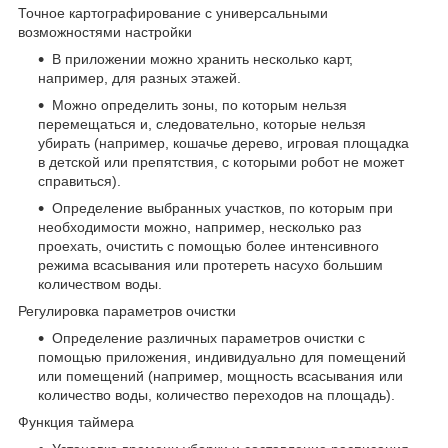
Точное картографирование с универсальными
возможностями настройки
В приложении можно хранить несколько карт,
например, для разных этажей.
Можно определить зоны, по которым нельзя
перемещаться и, следовательно, которые нельзя
убирать (например, кошачье дерево, игровая площадка
в детской или препятствия, с которыми робот не может
справиться).
Определение выбранных участков, по которым при
необходимости можно, например, несколько раз
проехать, очистить с помощью более интенсивного
режима всасывания или протереть насухо большим
количеством воды.
Регулировка параметров очистки
Определение различных параметров очистки с
помощью приложения, индивидуально для помещений
или помещений (например, мощность всасывания или
количество воды, количество переходов на площадь).
Функция таймера