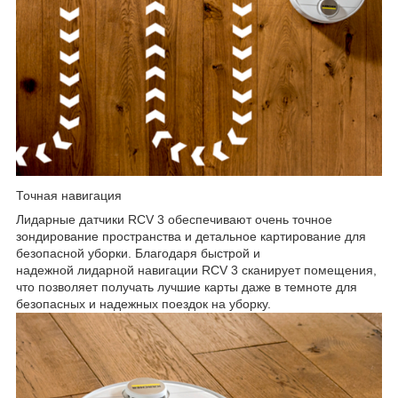
Точная навигация
Лидарные датчики RCV 3 обеспечивают очень точное
зондирование пространства и детальное картирование для
безопасной уборки. Благодаря быстрой и
надежной лидарной навигации RCV 3 сканирует помещения,
что позволяет получать лучшие карты даже в темноте для
безопасных и надежных поездок на уборку.