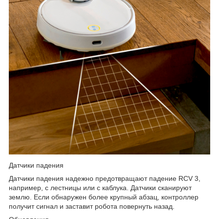
Датчики падения
Датчики падения надежно предотвращают падение RCV 3,
например, с лестницы или с каблука. Датчики сканируют
землю. Если обнаружен более крупный абзац, контроллер
получит сигнал и заставит робота повернуть назад.