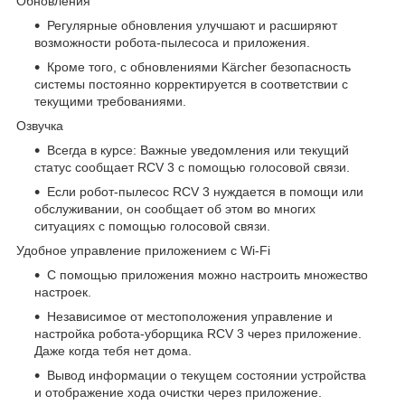
Обновления
Регулярные обновления улучшают и расширяют
возможности робота-пылесоса и приложения.
Кроме того, с обновлениями Kärcher безопасность
системы постоянно корректируется в соответствии с
текущими требованиями.
Озвучка
Всегда в курсе: Важные уведомления или текущий
статус сообщает RCV 3 с помощью голосовой связи.
Если робот-пылесос RCV 3 нуждается в помощи или
обслуживании, он сообщает об этом во многих
ситуациях с помощью голосовой связи.
Удобное управление приложением с Wi-Fi
С помощью приложения можно настроить множество
настроек.
Независимое от местоположения управление и
настройка робота-уборщика RCV 3 через приложение.
Даже когда тебя нет дома.
Вывод информации о текущем состоянии устройства
и отображение хода очистки через приложение.