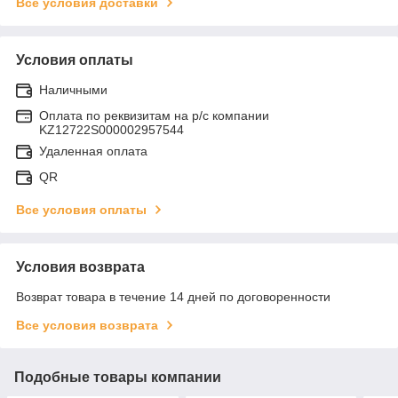
Все условия доставки
Условия оплаты
Наличными
Оплата по реквизитам на р/с компании
KZ12722S000002957544
Удаленная оплата
QR
Все условия оплаты
Условия возврата
Возврат товара в течение 14 дней по договоренности
Все условия возврата
Подобные товары компании