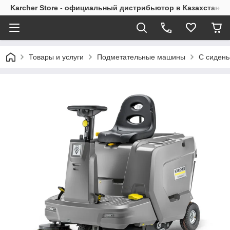
Karcher Store - официальный дистрибьютор в Казахстане
Товары и услуги
Подметательные машины
С сиден