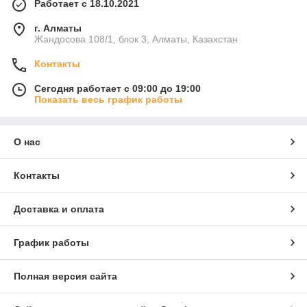
Работает с 18.10.2021
г. Алматы
Жандосова 108/1, блок 3, Алматы, Казахстан
Контакты
Сегодня работает с 09:00 до 19:00
Показать весь график работы
О нас
Контакты
Доставка и оплата
График работы
Полная версия сайта