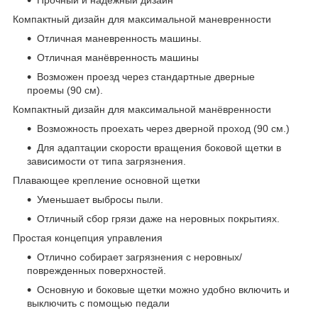
Компактный дизайн для максимальной маневренности
Отличная маневренность машины.
Отличная манёвренность машины
Возможен проезд через стандартные дверные
проемы (90 см).
Компактный дизайн для максимальной манёвренности
Возможность проехать через дверной проход (90 см.)
Для адаптации скорости вращения боковой щетки в
зависимости от типа загрязнения.
Плавающее крепление основной щетки
Уменьшает выбросы пыли.
Отличный сбор грязи даже на неровных покрытиях.
Простая концепция управления
Отлично собирает загрязнения с неровных/
поврежденных поверхностей.
Основную и боковые щетки можно удобно включить и
выключить с помощью педали