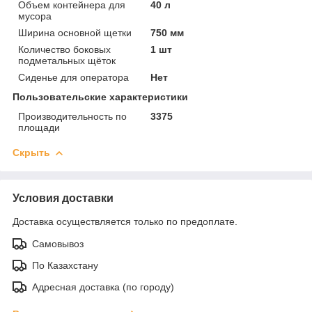
Объем контейнера для
40 л
мусора
Ширина основной щетки
750 мм
Количество боковых
1 шт
подметальных щёток
Сиденье для оператора
Нет
Пользовательские характеристики
Производительность по
3375
площади
Скрыть
Условия доставки
Доставка осуществляется только по предоплате.
Самовывоз
По Казахстану
Адресная доставка (по городу)