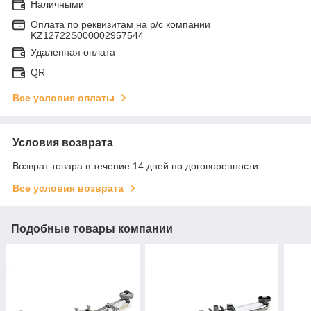
Наличными
Оплата по реквизитам на р/с компании
KZ12722S000002957544
Удаленная оплата
QR
Все условия оплаты
Условия возврата
Возврат товара в течение 14 дней по договоренности
Все условия возврата
Подобные товары компании