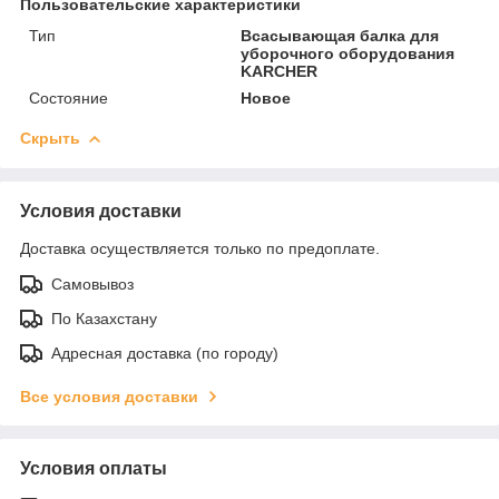
Пользовательские характеристики
Тип
Всасывающая балка для
уборочного оборудования
KARCHER
Состояние
Новое
Скрыть
Условия доставки
Доставка осуществляется только по предоплате.
Самовывоз
По Казахстану
Адресная доставка (по городу)
Все условия доставки
Условия оплаты