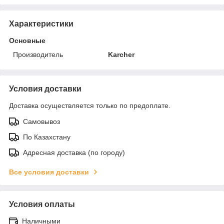
Характеристики
Основные
Производитель
Karcher
Условия доставки
Доставка осуществляется только по предоплате.
Самовывоз
По Казахстану
Адресная доставка (по городу)
Все условия доставки
Условия оплаты
Наличными