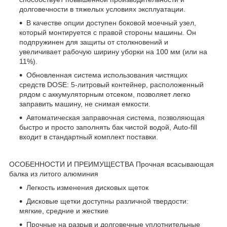
долговечности в тяжелых условиях эксплуатации.
В качестве опции доступен боковой моечный узел,
который монтируется с правой стороны машины. Он
подпружинен для защиты от столкновений и
увеличивает рабочую ширину уборки на 100 мм (или на
11%).
Обновленная система использования чистящих
средств DOSE: 5-литровый контейнер, расположенный
рядом с аккумуляторным отсеком, позволяет легко
заправить машину, не снимая емкости.
Автоматическая заправочная система, позволяющая
быстро и просто заполнять бак чистой водой, Auto-fill
входит в стандартный комплект поставки.
ОСОБЕННОСТИ И ПРЕИМУЩЕСТВА Прочная всасывающая
балка из литого алюминия
Легкость изменения дисковых щеток
Дисковые щетки доступны различной твердости:
мягкие, средние и жесткие
Прочные на разрыв и долговечные уплотнительные