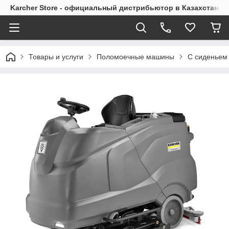
Karcher Store - официальный дистрибьютор в Казахстане
Товары и услуги
Поломоечные машины
С сиденьем