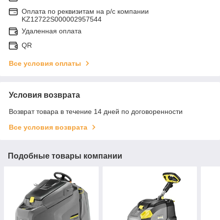
Оплата по реквизитам на р/с компании
KZ12722S000002957544
Удаленная оплата
QR
Все условия оплаты
Условия возврата
Возврат товара в течение 14 дней по договоренности
Все условия возврата
Подобные товары компании