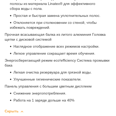
полосы из материала Linatex® для эффективного
сбора воды с пола.
Простая и быстрая замена уплотнительных полос.
Отклоняется при столкновении со стеной, чтобы
избежать повреждений.
Прочная всасывающая балка из литого алюминия Головка
щетки с дисковой системой
Наглядное отображение всех режимов настройки.
Легкое управление сокращает время обучения.
Энергосберегающий режим eco!efficiency Система промывки
бака
Легкая очистка резервуара для грязной воды.
Улучшенные гигиенические показатели.
Панель управления с большим цветным дисплеем
Снижение энергопотребления.
Работа на 1 заряде дольше на 40%
Скрыть