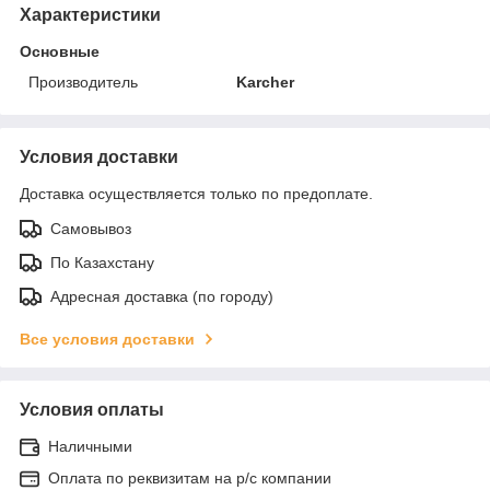
Характеристики
Основные
Производитель
Karcher
Условия доставки
Доставка осуществляется только по предоплате.
Самовывоз
По Казахстану
Адресная доставка (по городу)
Все условия доставки
Условия оплаты
Наличными
Оплата по реквизитам на р/с компании