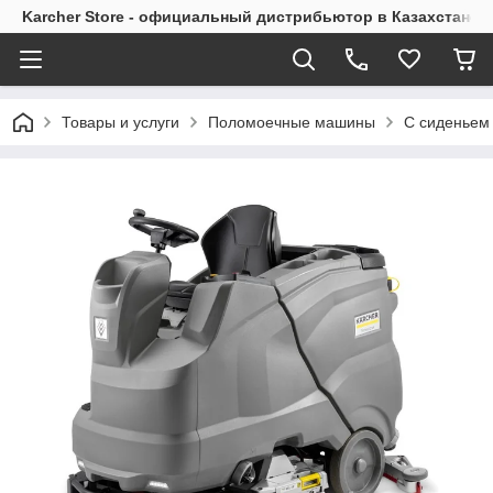
Karcher Store - официальный дистрибьютор в Казахстане
Товары и услуги
Поломоечные машины
С сиденьем