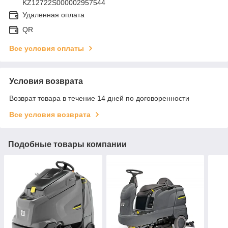
KZ12722S000002957544
Удаленная оплата
QR
Все условия оплаты
Условия возврата
Возврат товара в течение 14 дней по договоренности
Все условия возврата
Подобные товары компании