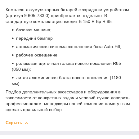
Комплект аккумуляторных батарей с зарядным устройством
(артикул 9.605-733.0) приобретается отдельно. В
стандартную комплектацию входит B 150 R Bp R 85:
базовая машина;
передний бампер
автоматическая система заполнения бака Auto-Fill;
рабочее освещение;
роликовая щеточная голова нового поколения R85
(850 мм);
литая алюминиевая балка нового поколения (1180
мм).
Подбор дополнительных аксессуаров и оборудования в
зависимости от конкретных задач и условий лучше доверить
профессионалам: менеджеры нашей компании помогут вам
сделать правильный выбор.
Скрыть