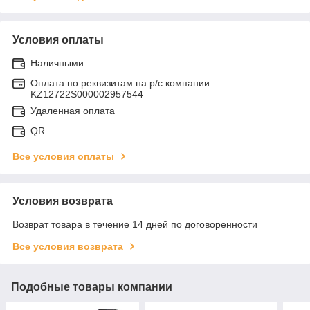
Условия оплаты
Наличными
Оплата по реквизитам на р/с компании
KZ12722S000002957544
Удаленная оплата
QR
Все условия оплаты
Условия возврата
Возврат товара в течение 14 дней по договоренности
Все условия возврата
Подобные товары компании