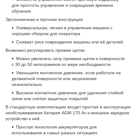
для простоты управления и сокращения времени
обучения.
Эргономичная и прочная конструкция
Универсальная, легкая в управлении машина с
хорошим обзором для оператора .
Снижает риск повреждения машины или её деталей.
Возможно регулировать прижим щетки
Можно увеличить силу прижима щетки к поверхности
с 30 до 50 килограммов по мере необходимости.
Уменьшите контактное давление, если работате на
деликатной поверхности или загрязнение
незначительно.
Высокое контактное давление для удаления стойкой
грязи или снятия защитных покрытий.
В стандартную комплектацию входит простая в эксплуатации
необслуживаемая батарея AGM 170 Ач и внешнее зарядное
устройство к ней.
Простая технология аккумуляторов для
использования в самых разных ситуациях.