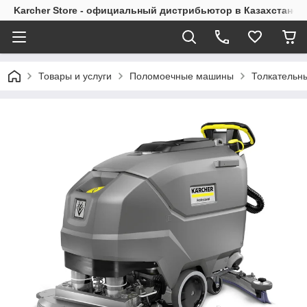
Karcher Store - официальный дистрибьютор в Казахстане
Товары и услуги
Поломоечные машины
Толкательн