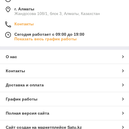
г. Алматы
Жандосова 108/1, блок 3, Алматы, Казахстан
Контакты
Сегодня работает с 09:00 до 19:00
Показать весь график работы
О нас
Контакты
Доставка и оплата
График работы
Полная версия сайта
Сайт создан на маркетплейсе
Satu.kz