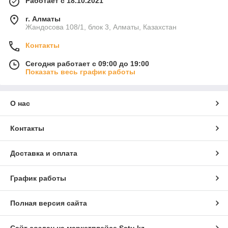
Работает с 18.10.2021
г. Алматы
Жандосова 108/1, блок 3, Алматы, Казахстан
Контакты
Сегодня работает с 09:00 до 19:00
Показать весь график работы
О нас
Контакты
Доставка и оплата
График работы
Полная версия сайта