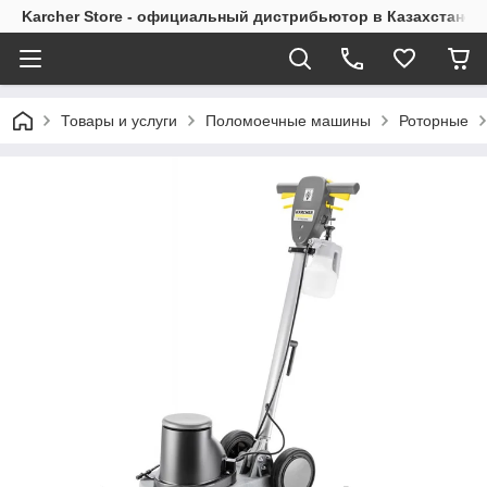
Karcher Store - официальный дистрибьютор в Казахстане
Товары и услуги
Поломоечные машины
Роторные