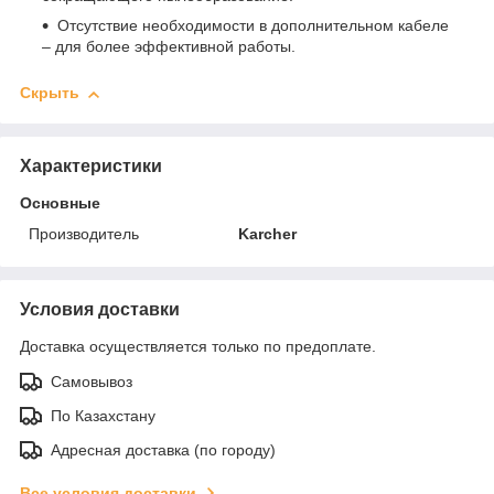
Отсутствие необходимости в дополнительном кабеле
– для более эффективной работы.
Скрыть
Характеристики
Основные
Производитель
Karcher
Условия доставки
Доставка осуществляется только по предоплате.
Самовывоз
По Казахстану
Адресная доставка (по городу)
Все условия доставки