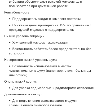
вибрации обеспечивают высокий комфорт для
пользователя при длительной работе.
Рентабельность
Падодержатель входит в комплект поставки.
Снижение цены примерно на 15% по сравнению с
предыдущей моделью с падодержателем.
Низкий уровень вибрации
Улучшенный комфорт эксплуатации.
Возможность работать более продолжительно без
усталости.
Невероятно низкий уровень шума
Возможность использования в местах,
чувствительных к шуму (например, отели, больницы
или офисы).
Очень низкий корпус
Для уборки под мебелью и радиаторами отопления.
Дополнительное гнездо
Для подключения всасывающего модуля
сокращающего пылеобразование.