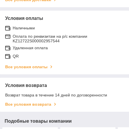
Условия оплаты
Наличными
Оплата по реквизитам на р/с компании
KZ12722S000002957544
Удаленная оплата
QR
Все условия оплаты
Условия возврата
Возврат товара в течение 14 дней по договоренности
Все условия возврата
Подобные товары компании