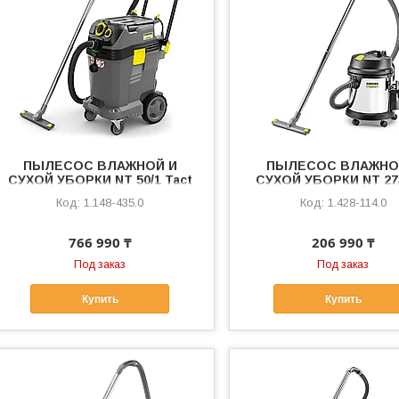
ПЫЛЕСОС ВЛАЖНОЙ И
ПЫЛЕСОС ВЛАЖНО
СУХОЙ УБОРКИ NT 50/1 Tact
СУХОЙ УБОРКИ NT 27
Te M
Advanced
1.148-435.0
1.428-114.0
766 990 ₸
206 990 ₸
Под заказ
Под заказ
Купить
Купить