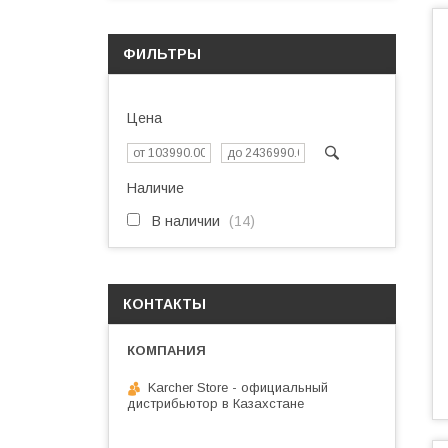
ФИЛЬТРЫ
Цена
Наличие
В наличии
14
КОНТАКТЫ
Karcher Store - официальный
дистрибьютор в Казахстане