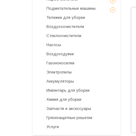
Подметательные машины
Тележки для уборки
Воздухоочистители
Стеклоочистители
Насосы
Воздуходувки
Газонокосилки
Электропилы
Аккумуляторы
Инвентарь для уборки
Химия для уборки
Запчасти и аксессуары
Грязезащитные решетки
Услуги