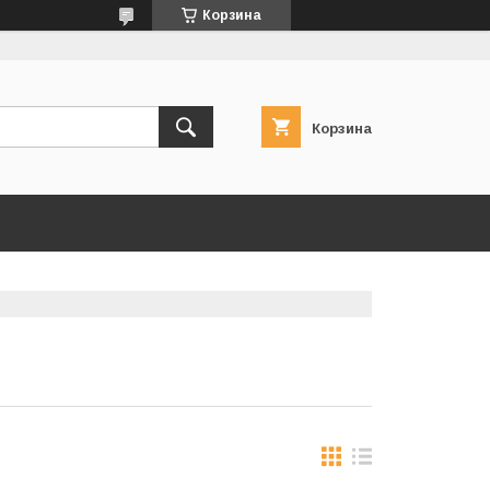
Корзина
Корзина